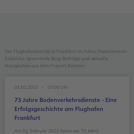
Der Flughafenbetrieb in Frankfurt im Fokus: Faszinierende
Einblicke, spannende Blog-Beiträge und aktuelle
Neuigkeiten aus dem Fraport-Konzern
01.02.2025
10:00 Uhr
75 Jahre Bodenverkehrsdienste - Eine
Erfolgsgeschichte am Flughafen
Frankfurt
Am 01. Februar 2025 feiern wir 75 Jahre