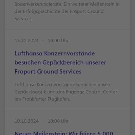
Bodenverkehrsdienste. Ein weiterer Meilenstein in
der Erfolgsgeschichte der Fraport Ground
Services.
13.12.2024
10:00 Uhr
Lufthansa Konzernvorstände
besuchen Gepäckbereich unserer
Fraport Ground Services
Lufthansa Konzernvorstände besuchen unsere
Gepäcklogistik und das Baggage Control Center
am Frankfurter Flughafen.
10.10.2024
10:00 Uhr
Neuer Meilenstein: Wir feiern 5.000