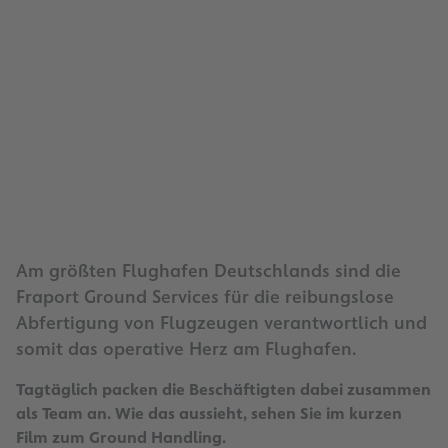
Am größten Flughafen Deutschlands sind die
Fraport Ground Services für die reibungslose
Abfertigung von Flugzeugen verantwortlich und
somit das operative Herz am Flughafen.
Tagtäglich packen die Beschäftigten dabei zusammen
als Team an. Wie das aussieht, sehen Sie im kurzen
Film zum Ground Handling.