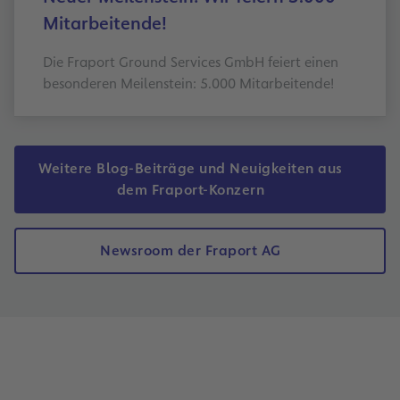
Mitarbeitende!
Die Fraport Ground Services GmbH feiert einen
besonderen Meilenstein: 5.000 Mitarbeitende!
Weitere Blog-Beiträge und Neuigkeiten aus
dem Fraport-Konzern
Newsroom der Fraport AG