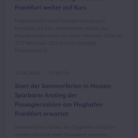
Frankfurt weiter auf Kurs
Fraport bleibt trotz Passagierrückgang in
Frankfurt auf Kurs: Konzernweit wächst das
Passagieraufkommen im ersten Halbjahr 2026 auf
77,7 Millionen. CEO Schulte bestätigt
Finanzausblick.
22.06.2026
07:38 Uhr
Start der Sommerferien in Hessen:
Spürbarer Anstieg der
Passagierzahlen am Flughafen
Frankfurt erwartet
Sommerferien starten: Am Flughafen Frankfurt
werden deutlich mehr Passagiere erwartet.