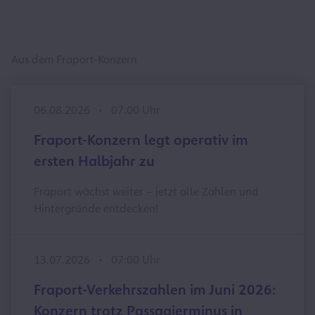
Aus dem Fraport-Konzern
06.08.2026
07:00 Uhr
Fraport-Konzern legt operativ im
ersten Halbjahr zu
Fraport wächst weiter – jetzt alle Zahlen und
Hintergründe entdecken!
13.07.2026
07:00 Uhr
Fraport-Verkehrszahlen im Juni 2026:
Konzern trotz Passagierminus in