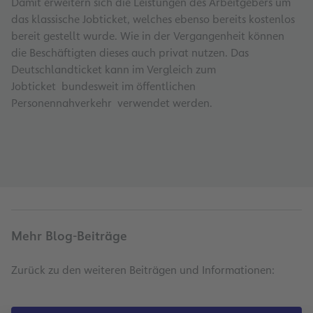
Damit erweitern sich die Leistungen des Arbeitgebers um
das klassische Jobticket, welches ebenso bereits kostenlos
bereit gestellt wurde. Wie in der Vergangenheit können
die Beschäftigten dieses auch privat nutzen. Das
Deutschlandticket kann im Vergleich zum
Jobticket bundesweit im öffentlichen
Personennahverkehr verwendet werden.
Mehr Blog-Beiträge
Zurück zu den weiteren Beiträgen und Informationen: